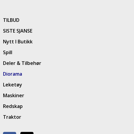
TILBUD
SISTE SJANSE
Nytt I Butikk
Spill
Deler & Tilbehør
Diorama
Leketøy
Maskiner
Redskap
Traktor