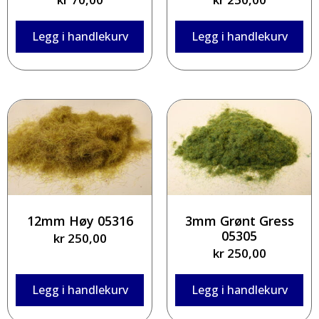
Legg i handlekurv
Legg i handlekurv
12mm Høy 05316
3mm Grønt Gress
05305
kr
250,00
kr
250,00
Legg i handlekurv
Legg i handlekurv