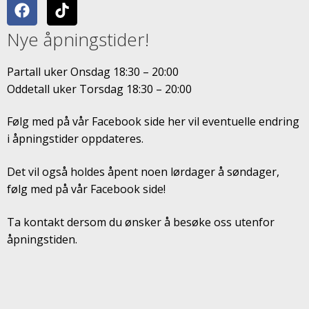
Nye åpningstider!
Partall uker Onsdag 18:30 – 20:00
Oddetall uker Torsdag 18:30 – 20:00
Følg med på vår Facebook side her vil eventuelle endring
i åpningstider oppdateres.
Det vil også holdes åpent noen lørdager å søndager,
følg med på vår Facebook side!
Ta kontakt dersom du ønsker å besøke oss utenfor
åpningstiden.