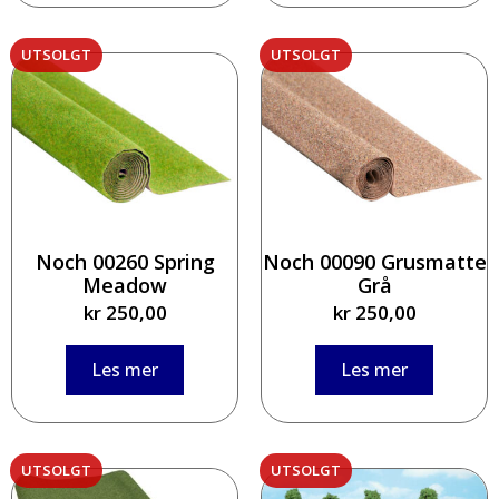
Noch 00260 Spring
Noch 00090 Grusmatte
Meadow
Grå
kr
250,00
kr
250,00
Les mer
Les mer